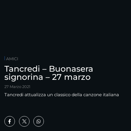
AMICI
Tancredi – Buonasera
signorina – 27 marzo
27 Marzo 2021
Tancredi attualizza un classico della canzone italiana