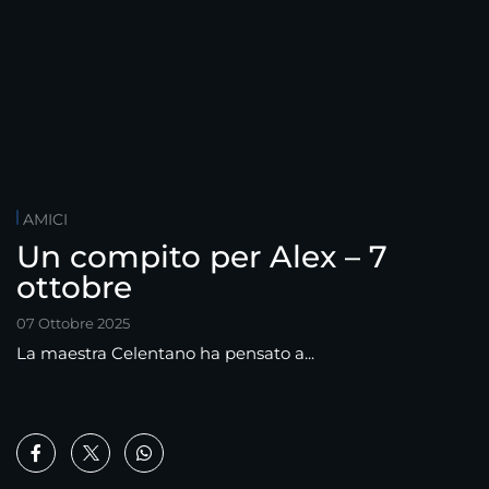
AMICI
Un compito per Alex – 7
ottobre
07 Ottobre 2025
La maestra Celentano ha pensato a...