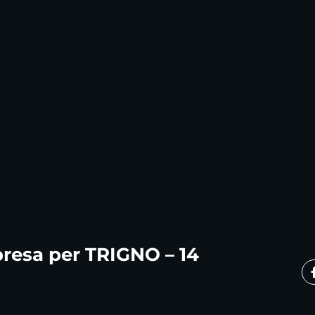
resa per TRIGNO – 14