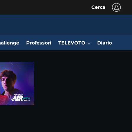
Cerca
allenge
Professori
TELEVOTO
Diario