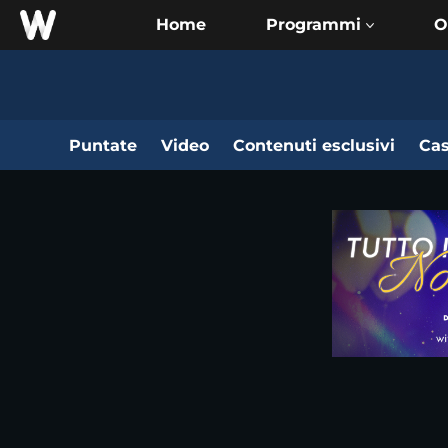
Home
O
Puntate
Video
Contenuti esclusivi
Cas