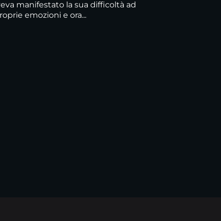
eva manifestato la sua difficoltà ad
oprie emozioni e ora...