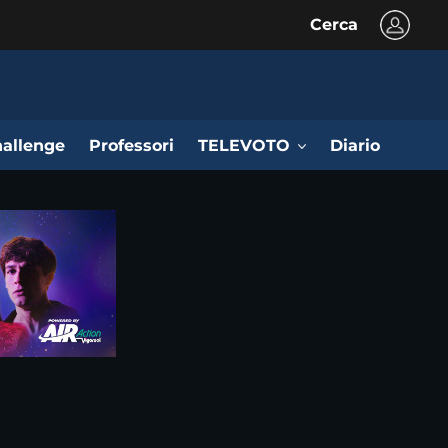
Cerca
allenge
Professori
TELEVOTO
Diario