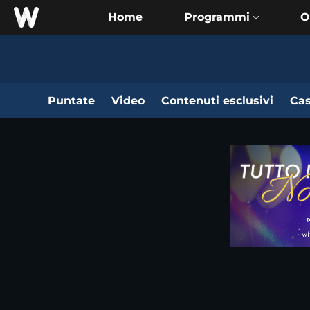
Home
O
Puntate
Video
Contenuti esclusivi
Cas