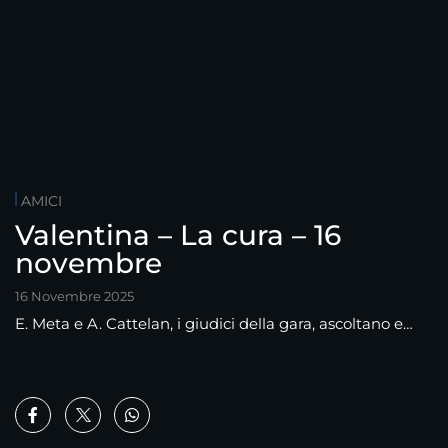
AMICI
Valentina – La cura – 16
novembre
16 Novembre 2025
E. Meta e A. Cattelan, i giudici della gara, ascoltano e…