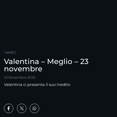
AMICI
Valentina – Meglio – 23
novembre
23 Novembre 2025
Valentina ci presenta il suo inedito