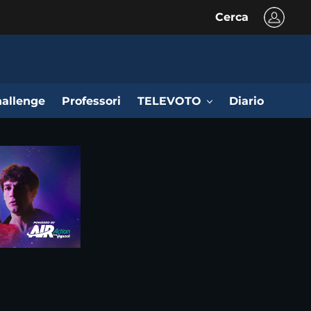
Cerca
allenge
Professori
TELEVOTO
Diario