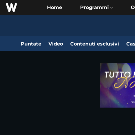
Home
O
Puntate
Video
Contenuti esclusivi
Cas