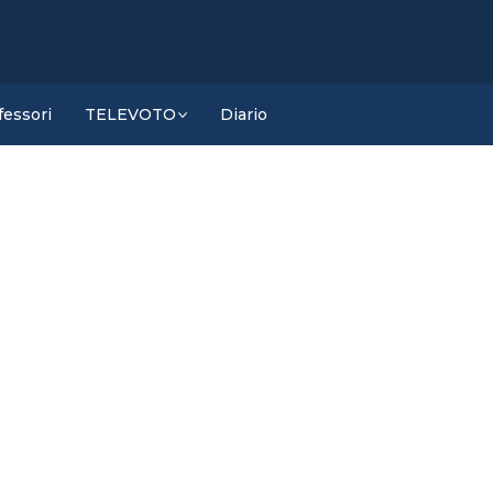
fessori
TELEVOTO
Diario