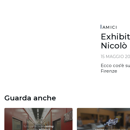
AMICI
Exhibit
Nicolò
15 MAGGIO 20
Ecco cos'è su
Firenze
Guarda anche