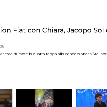
ion Fiat con Chiara, Jacopo Sol 
25
ccesso durante la quarta tappa alla concessionaria Stellant