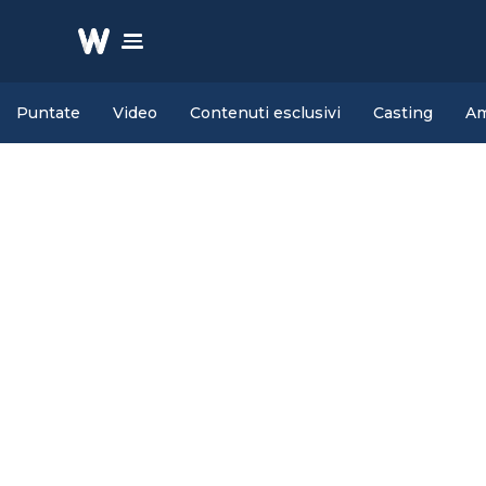
Puntate
Video
Contenuti esclusivi
Casting
Am