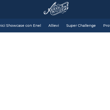
ici Showcase con Enel
Allievi
Super Challenge
Pro