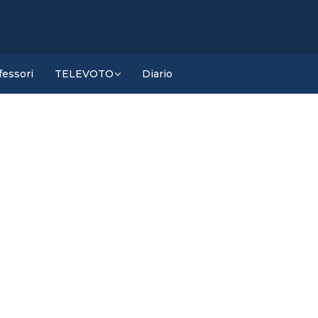
fessori
TELEVOTO
Diario