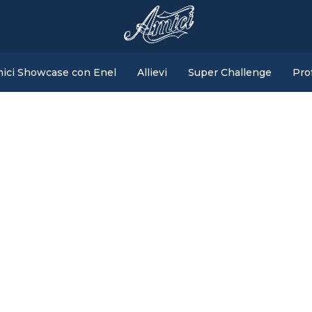
ici Showcase con Enel
Allievi
Super Challenge
Pro