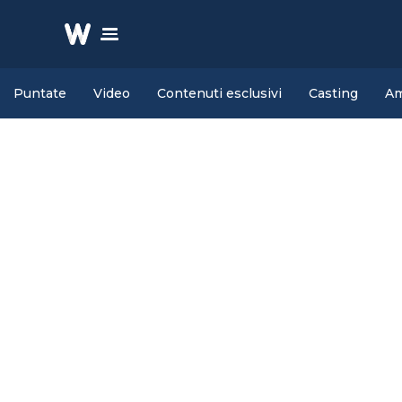
Puntate
Video
Contenuti esclusivi
Casting
Am