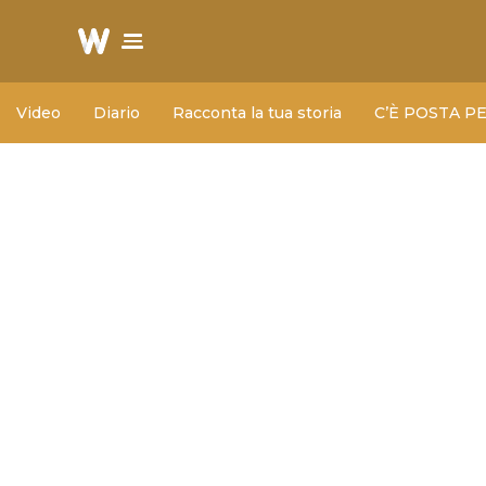
Video
Diario
Racconta la tua storia
C’È POSTA P