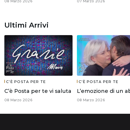
08 Marzo 2026
07 Marzo 2026
Ultimi Arrivi
C'È POSTA PER TE
C'È POSTA PER TE
C’è Posta per te vi saluta
08 Marzo 2026
08 Marzo 2026