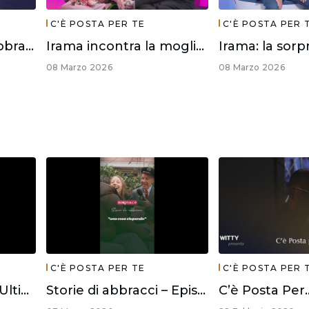
C'È POSTA PER TE
C'È POSTA PER 
L’emozione di un abbraccio – Ultima puntata
Irama incontra la moglie di Gaetano
08 Marzo 2026
08 Marzo 2026
C'È POSTA PER TE
C'È POSTA PER 
Storie di abbracci – Ultimo episodio
Storie di abbracci – Episodio 7