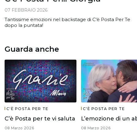
07 FEBBRAIO 2026
Tantissime emozioni nel backstage di C'è Posta Per Te
dopo la puntata!
Guarda anche
C'È POSTA PER TE
C'È POSTA PER TE
C’è Posta per te vi saluta
08 Marzo 2026
08 Marzo 2026