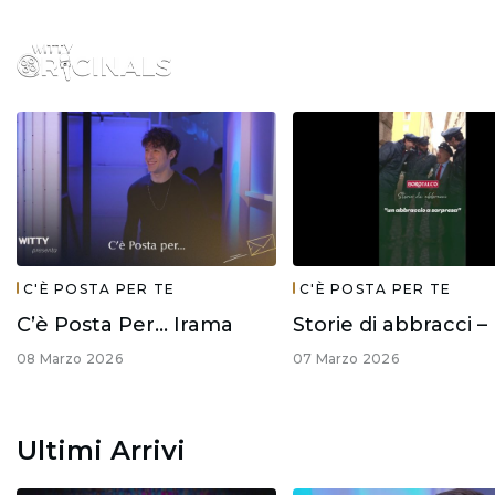
C'È POSTA PER TE
C'È POSTA PER TE
C’è Posta Per… Irama
08 Marzo 2026
07 Marzo 2026
Ultimi Arrivi