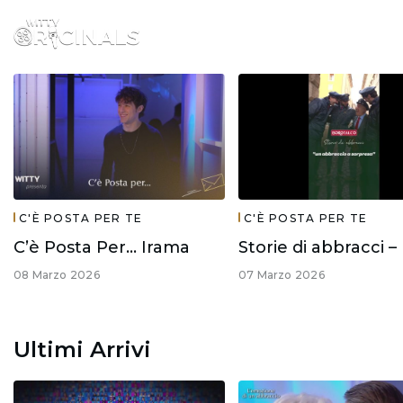
C'È POSTA PER TE
C'È POSTA PER TE
C’è Posta Per… Irama
08 Marzo 2026
07 Marzo 2026
Ultimi Arrivi