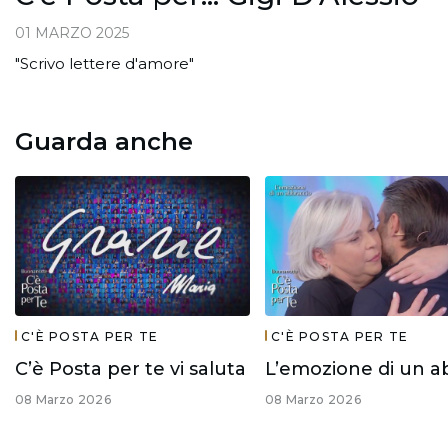
01 MARZO 2025
"Scrivo lettere d'amore"
Guarda anche
C'È POSTA PER TE
C'È POSTA PER TE
C’è Posta per te vi saluta
08 Marzo 2026
08 Marzo 2026