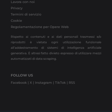
Lavora con noi
Privacy
Termini di servizio
Cookie
Regolamentazione per Opere Web
Rispetto ai contenuti e ai dati personali trasmessi e/o
riprodotti è vietata ogni utilizzazione funzionale
all’addestramento di sistemi di intelligenza artificiale
generativa. È altresì fatto divieto espresso di utilizzare mezzi
automatizzati di data scraping.
FOLLOW US
Facebook |
X |
Instagram |
TikTok |
RSS