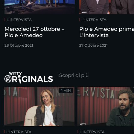
L'INTERVISTA
L'INTERVISTA
Mercoledì 27 ottobre –
Pio e Amedeo prim
Pio e Amedeo
L’Intervista
28 Ottobre 2021
27 Ottobre 2021
Scopri di più
1 MIN
L'INTERVISTA
L'INTERVISTA