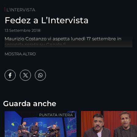
L'INTERVISTA
Fedez a L’Intervista
13 Settembre 2018
Maurizio Costanzo vi aspetta lunedì 17 settembre in
seconda serata su Canale 5
MOSTRA ALTRO
Guarda anche
PUNTATA INTERA