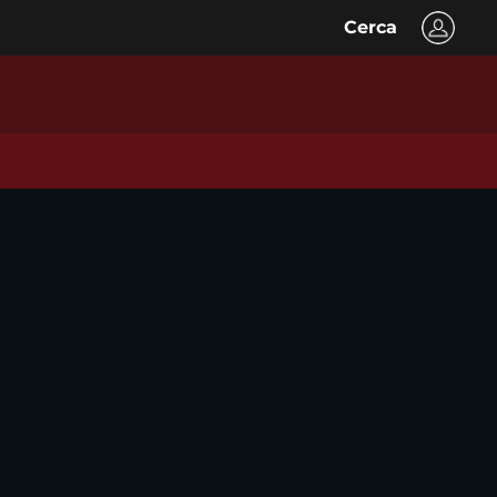
Cerca