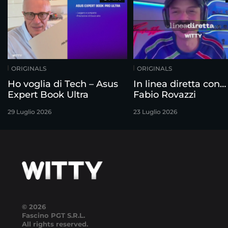
ORIGINALS
ORIGINALS
Ho voglia di Tech – Asus
In linea diretta con…
Expert Book Ultra
Fabio Rovazzi
29 Luglio 2026
23 Luglio 2026
© 2026
Fascino PGT S.R.L.
All rights reserved.