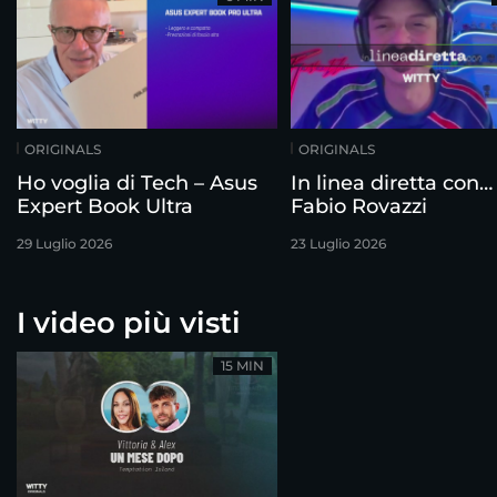
ORIGINALS
ORIGINALS
Ho voglia di Tech – Asus
In linea diretta con…
Expert Book Ultra
Fabio Rovazzi
29 Luglio 2026
23 Luglio 2026
I video più visti
15 MIN