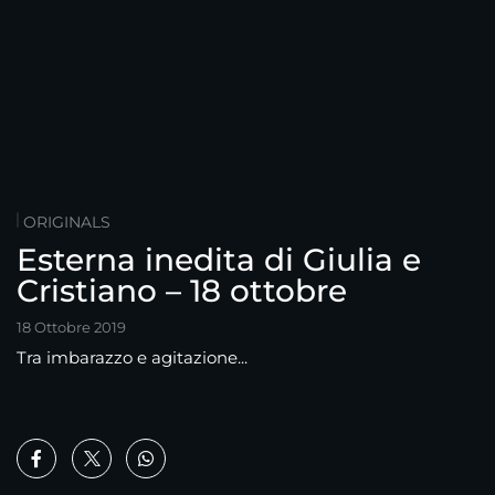
ORIGINALS
Esterna inedita di Giulia e
Cristiano – 18 ottobre
18 Ottobre 2019
Tra imbarazzo e agitazione...