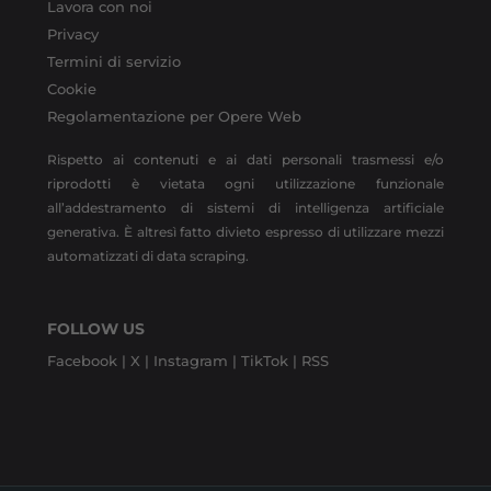
Lavora con noi
Privacy
Termini di servizio
Cookie
Regolamentazione per Opere Web
Rispetto ai contenuti e ai dati personali trasmessi e/o
riprodotti è vietata ogni utilizzazione funzionale
all’addestramento di sistemi di intelligenza artificiale
generativa. È altresì fatto divieto espresso di utilizzare mezzi
automatizzati di data scraping.
FOLLOW US
Facebook |
X |
Instagram |
TikTok |
RSS