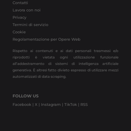
Contatti
Lavora con noi
Privacy
Termini di servizio
Cookie
Regolamentazione per Opere Web
Rispetto ai contenuti e ai dati personali trasmessi e/o
riprodotti è vietata ogni utilizzazione funzionale
all’addestramento di sistemi di intelligenza artificiale
generativa. È altresì fatto divieto espresso di utilizzare mezzi
automatizzati di data scraping.
FOLLOW US
Facebook |
X |
Instagram |
TikTok |
RSS