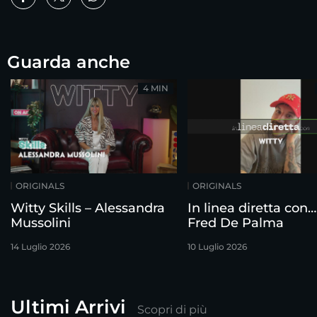
Guarda anche
4 MIN
ORIGINALS
ORIGINALS
Witty Skills – Alessandra
In linea diretta con…
Mussolini
Fred De Palma
14 Luglio 2026
10 Luglio 2026
Ultimi Arrivi
Scopri di più