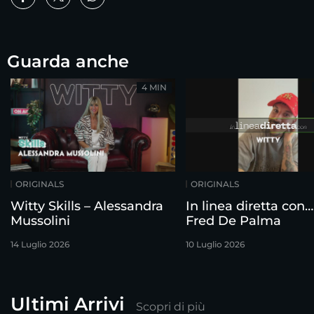
Guarda anche
4 MIN
ORIGINALS
ORIGINALS
Witty Skills – Alessandra
In linea diretta con…
Mussolini
Fred De Palma
14 Luglio 2026
10 Luglio 2026
Ultimi Arrivi
Scopri di più