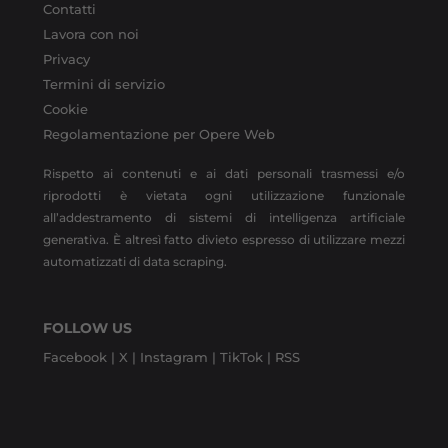
Contatti
Lavora con noi
Privacy
Termini di servizio
Cookie
Regolamentazione per Opere Web
Rispetto ai contenuti e ai dati personali trasmessi e/o
riprodotti è vietata ogni utilizzazione funzionale
all’addestramento di sistemi di intelligenza artificiale
generativa. È altresì fatto divieto espresso di utilizzare mezzi
automatizzati di data scraping.
FOLLOW US
Facebook |
X |
Instagram |
TikTok |
RSS