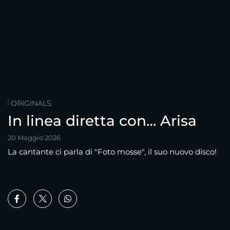
ORIGINALS
In linea diretta con… Arisa
20 Maggio 2026
La cantante ci parla di "Foto mosse", il suo nuovo disco!