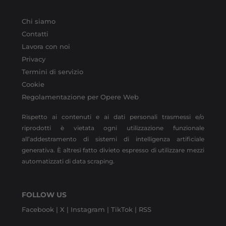
Chi siamo
Contatti
Lavora con noi
Privacy
Termini di servizio
Cookie
Regolamentazione per Opere Web
Rispetto ai contenuti e ai dati personali trasmessi e/o
riprodotti è vietata ogni utilizzazione funzionale
all’addestramento di sistemi di intelligenza artificiale
generativa. È altresì fatto divieto espresso di utilizzare mezzi
automatizzati di data scraping.
FOLLOW US
Facebook |
X |
Instagram |
TikTok |
RSS