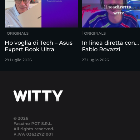
ORIGINALS
ORIGINALS
Ho voglia di Tech – Asus
In linea diretta con…
Expert Book Ultra
Fabio Rovazzi
29 Luglio 2026
23 Luglio 2026
© 2026
Fascino PGT S.R.L.
All rights reserved.
P.IVA
03632721001