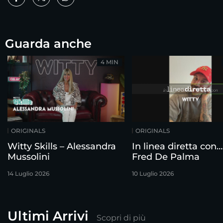
Guarda anche
4 MIN
ORIGINALS
ORIGINALS
Witty Skills – Alessandra
In linea diretta con…
Mussolini
Fred De Palma
14 Luglio 2026
10 Luglio 2026
Ultimi Arrivi
Scopri di più