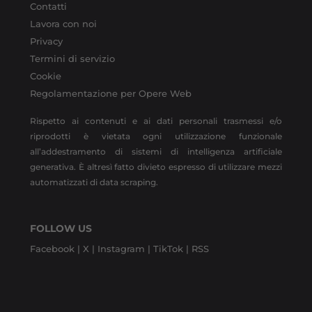
Contatti
Lavora con noi
Privacy
Termini di servizio
Cookie
Regolamentazione per Opere Web
Rispetto ai contenuti e ai dati personali trasmessi e/o
riprodotti è vietata ogni utilizzazione funzionale
all’addestramento di sistemi di intelligenza artificiale
generativa. È altresì fatto divieto espresso di utilizzare mezzi
automatizzati di data scraping.
FOLLOW US
Facebook |
X |
Instagram |
TikTok |
RSS