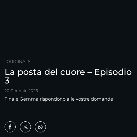
ORIGINALS
La posta del cuore – Episodio
3
20 Gennaio 2026
Tina e Gemma rispondono alle vostre domande