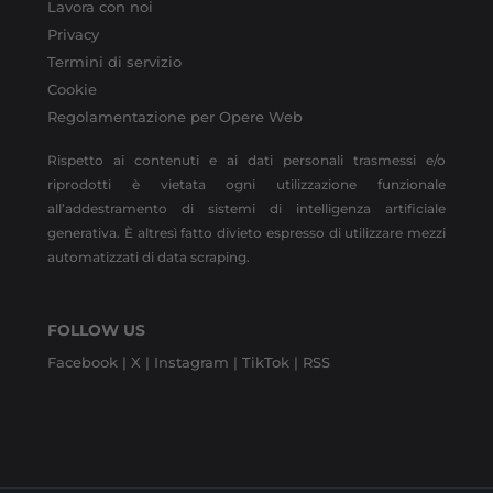
Lavora con noi
Privacy
Termini di servizio
Cookie
Regolamentazione per Opere Web
Rispetto ai contenuti e ai dati personali trasmessi e/o
riprodotti è vietata ogni utilizzazione funzionale
all’addestramento di sistemi di intelligenza artificiale
generativa. È altresì fatto divieto espresso di utilizzare mezzi
automatizzati di data scraping.
FOLLOW US
Facebook |
X |
Instagram |
TikTok |
RSS