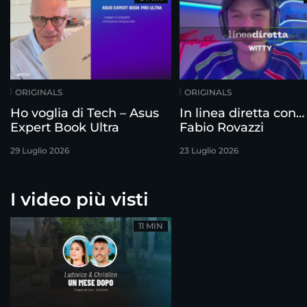
ORIGINALS
ORIGINALS
Ho voglia di Tech – Asus
In linea diretta con…
Expert Book Ultra
Fabio Rovazzi
29 Luglio 2026
23 Luglio 2026
I video più visti
11 MIN