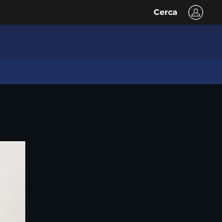
Cerca