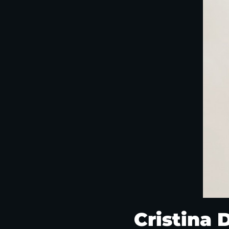
Cristina 