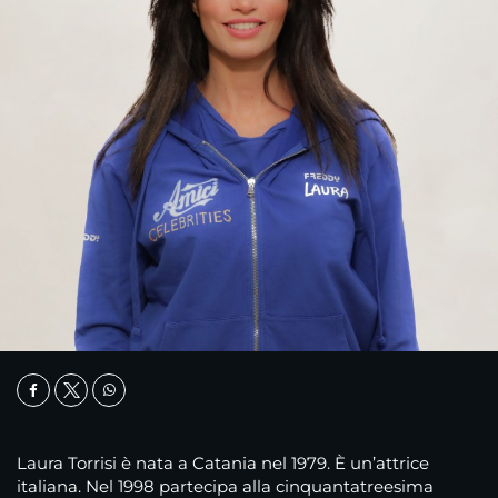
Laura Torrisi è nata a Catania nel 1979. È un’attrice
italiana. Nel 1998 partecipa alla cinquantatreesima