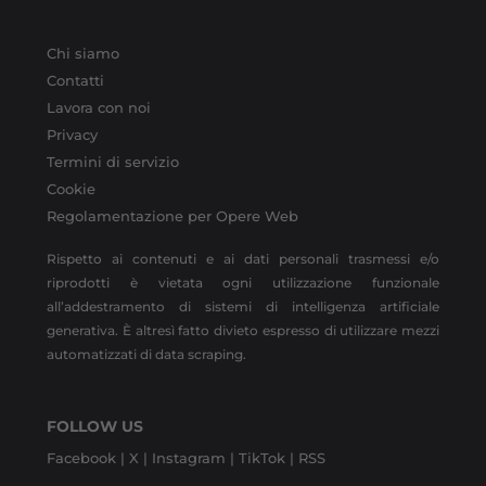
Chi siamo
Contatti
Lavora con noi
Privacy
Termini di servizio
Cookie
Regolamentazione per Opere Web
Rispetto ai contenuti e ai dati personali trasmessi e/o
riprodotti è vietata ogni utilizzazione funzionale
all’addestramento di sistemi di intelligenza artificiale
generativa. È altresì fatto divieto espresso di utilizzare mezzi
automatizzati di data scraping.
FOLLOW US
Facebook |
X |
Instagram |
TikTok |
RSS