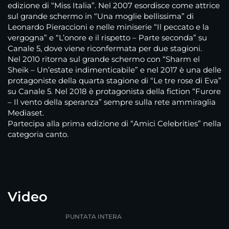
edizione di “Miss Italia”. Nel 2007 esordisce come attrice
sul grande schermo in “Una moglie bellissima” di
Leonardo Pieraccioni e nelle miniserie “Il peccato e la
vergogna” e “L’onore e il rispetto – Parte seconda” su
Canale 5, dove viene riconfermata per due stagioni.
Nel 2010 ritorna sul grande schermo con “Sharm el
Sheik – Un’estate indimenticabile” e nel 2017 è una delle
protagoniste della quarta stagione di “Le tre rose di Eva”
su Canale 5. Nel 2018 è protagonista della fiction “Furore
– Il vento della speranza” sempre sulla rete ammiraglia
Mediaset.
Partecipa alla prima edizione di “Amici Celebrities” nella
categoria canto.
Video
PUNTATA INTERA