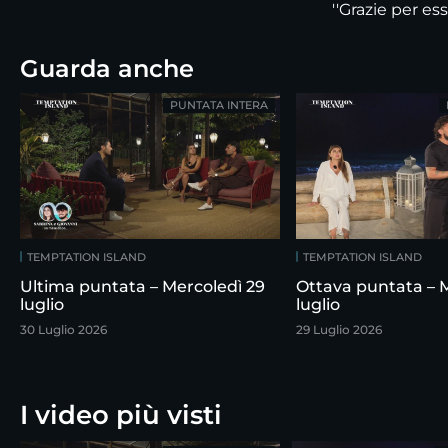
''Grazie per ess
Guarda anche
PUNTATA INTERA
TEMPTATION ISLAND
TEMPTATION ISLAND
Ultima puntata – Mercoledì 29
Ottava puntata – 
luglio
luglio
30 Luglio 2026
29 Luglio 2026
I video più visti