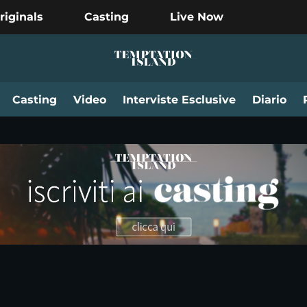
riginals
Casting
Live Now
Casting
Video
Interviste Esclusive
Diario