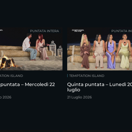
PUNTATA INTERA
PUNTATA IN
ATION ISLAND
TEMPTATION ISLAND
 puntata – Mercoledì 22
Quinta puntata – Lunedì 2
luglio
io 2026
21 Luglio 2026