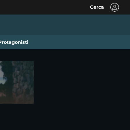
Cerca
Protagonisti