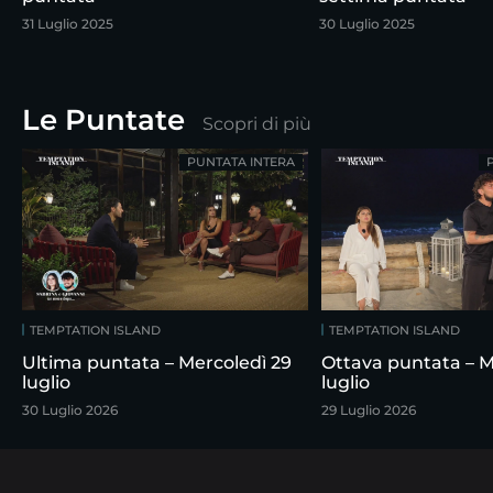
31 Luglio 2025
30 Luglio 2025
Le Puntate
Scopri di più
PUNTATA INTERA
TEMPTATION ISLAND
TEMPTATION ISLAND
Ultima puntata – Mercoledì 29
Ottava puntata – M
luglio
luglio
30 Luglio 2026
29 Luglio 2026