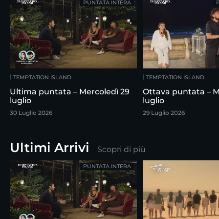
PUNTATA INTERA
TEMPTATION ISLAND
TEMPTATION ISLAND
Ultima puntata – Mercoledì 29
Ottava puntata – M
luglio
luglio
30 Luglio 2026
29 Luglio 2026
Ultimi Arrivi
Scopri di più
PUNTATA INTERA