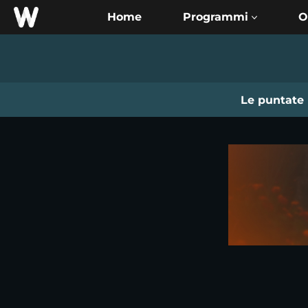
Home
O
Le puntate