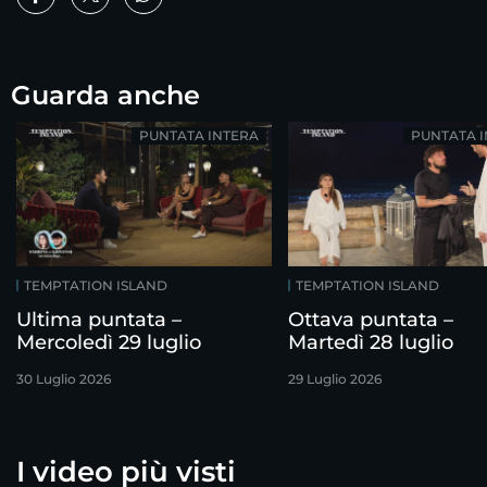
Guarda anche
PUNTATA INTERA
PUNTATA 
TEMPTATION ISLAND
TEMPTATION ISLAND
Ultima puntata –
Ottava puntata –
Mercoledì 29 luglio
Martedì 28 luglio
30 Luglio 2026
29 Luglio 2026
I video più visti