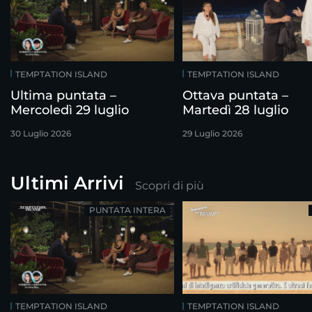
TEMPTATION ISLAND
TEMPTATION ISLAND
Ultima puntata –
Ottava puntata –
Mercoledì 29 luglio
Martedì 28 luglio
30 Luglio 2026
29 Luglio 2026
Ultimi Arrivi
Scopri di più
PUNTATA INTERA
TEMPTATION ISLAND
TEMPTATION ISLAND