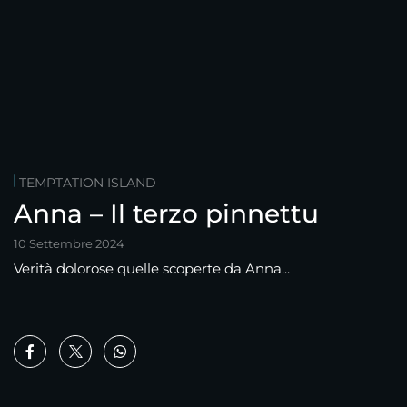
TEMPTATION ISLAND
Anna – Il terzo pinnettu
10 Settembre 2024
Verità dolorose quelle scoperte da Anna...