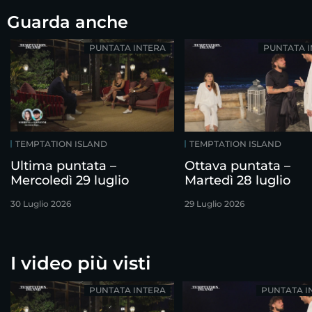
Guarda anche
PUNTATA INTERA
PUNTATA 
TEMPTATION ISLAND
TEMPTATION ISLAND
Ultima puntata –
Ottava puntata –
Mercoledì 29 luglio
Martedì 28 luglio
30 Luglio 2026
29 Luglio 2026
I video più visti
PUNTATA INTERA
PUNTATA I