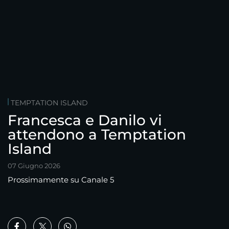
TEMPTATION ISLAND
Francesca e Danilo vi
attendono a Temptation
Island
07 Giugno 2026
Prossimamente su Canale 5