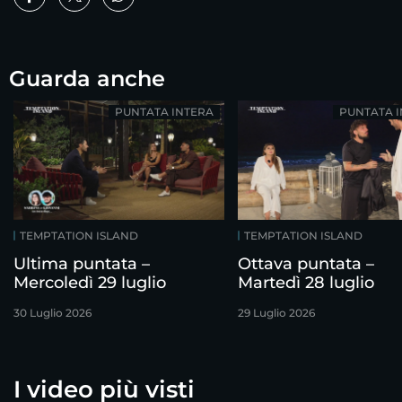
Guarda anche
PUNTATA INTERA
PUNTATA 
TEMPTATION ISLAND
TEMPTATION ISLAND
Ultima puntata –
Ottava puntata –
Mercoledì 29 luglio
Martedì 28 luglio
30 Luglio 2026
29 Luglio 2026
I video più visti