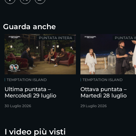
Guarda anche
PUNTATA INTERA
PUNTATA 
TEMPTATION ISLAND
TEMPTATION ISLAND
Ultima puntata –
Ottava puntata –
Mercoledì 29 luglio
Martedì 28 luglio
30 Luglio 2026
29 Luglio 2026
I video più visti