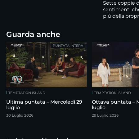
Sette coppie di
sentimenti ch
più della propr
Guarda anche
PUNTATA INTERA
TEMPTATION ISLAND
TEMPTATION ISLAND
Ultima puntata – Mercoledì 29
Ottava puntata – 
luglio
luglio
30 Luglio 2026
29 Luglio 2026