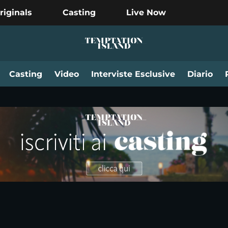
riginals
Casting
Live Now
Casting
Video
Interviste Esclusive
Diario