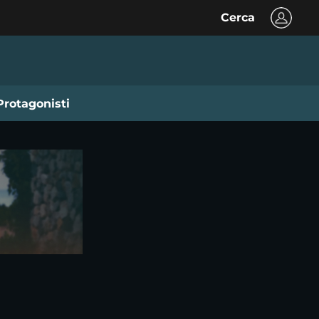
Cerca
Protagonisti