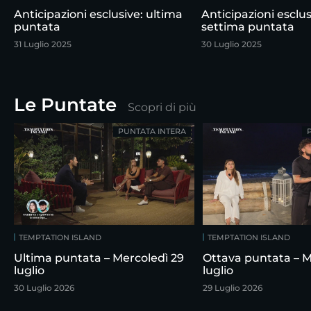
Anticipazioni esclusive: ultima
Anticipazioni esclus
puntata
settima puntata
31 Luglio 2025
30 Luglio 2025
Le Puntate
Scopri di più
PUNTATA INTERA
TEMPTATION ISLAND
TEMPTATION ISLAND
Ultima puntata – Mercoledì 29
Ottava puntata – M
luglio
luglio
30 Luglio 2026
29 Luglio 2026