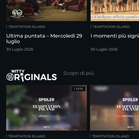
TEMPTATION ISLAND
TEMPTATION ISLAND
Ultima puntata – Mercoledì 29
I momenti più signif
luglio
30 Luglio 2026
30 Luglio 2026
Scopri di più
1 MIN
TEMPTATION ISLAND
TEMPTATION ISLAND