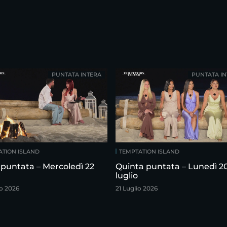
PUNTATA INTERA
PUNTATA IN
ATION ISLAND
TEMPTATION ISLAND
 puntata – Mercoledì 22
Quinta puntata – Lunedì 2
luglio
io 2026
21 Luglio 2026