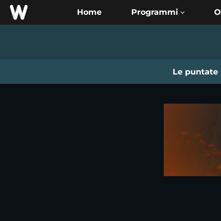
Home
O
Le puntate