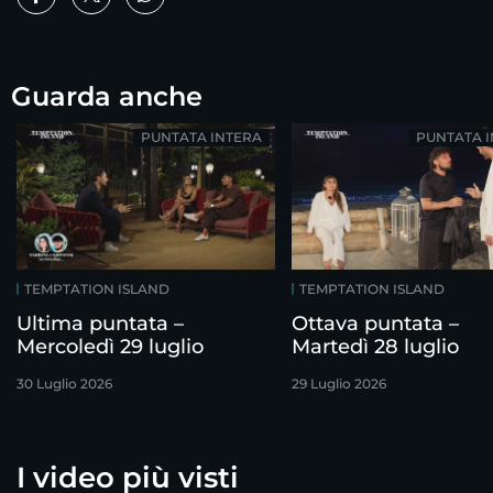
Guarda anche
PUNTATA INTERA
PUNTATA 
TEMPTATION ISLAND
TEMPTATION ISLAND
Ultima puntata –
Ottava puntata –
Mercoledì 29 luglio
Martedì 28 luglio
30 Luglio 2026
29 Luglio 2026
I video più visti