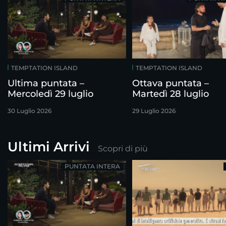
TEMPTATION ISLAND
TEMPTATION ISLAND
Ultima puntata –
Ottava puntata –
Mercoledì 29 luglio
Martedì 28 luglio
30 Luglio 2026
29 Luglio 2026
Ultimi Arrivi
Scopri di più
PUNTATA INTERA