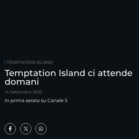
TEMPTATION ISLAND
Temptation Island ci attende
domani
14 Settembre 2025
In prima serata su Canale 5