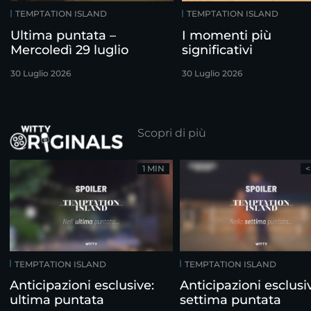
TEMPTATION ISLAND
TEMPTATION ISLAND
Ultima puntata –
I momenti più
Mercoledì 29 luglio
significativi
30 Luglio 2026
30 Luglio 2026
Scopri di più
1 MIN
<
TEMPTATION ISLAND
TEMPTATION ISLAND
Anticipazioni esclusive:
Anticipazioni esclusi
ultima puntata
settima puntata