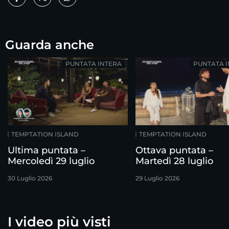
Guarda anche
PUNTATA INTERA
PUNTATA 
TEMPTATION ISLAND
TEMPTATION ISLAND
Ultima puntata –
Ottava puntata –
Mercoledì 29 luglio
Martedì 28 luglio
30 Luglio 2026
29 Luglio 2026
I video più visti