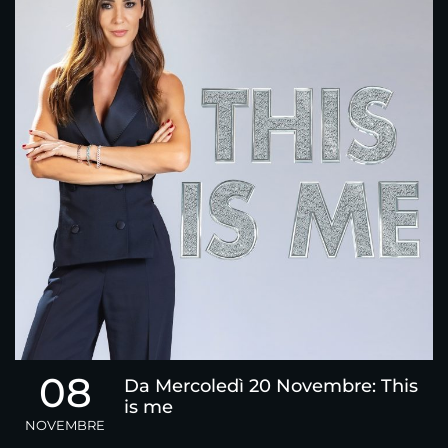
08
Da Mercoledì 20 Novembre: This
is me
NOVEMBRE