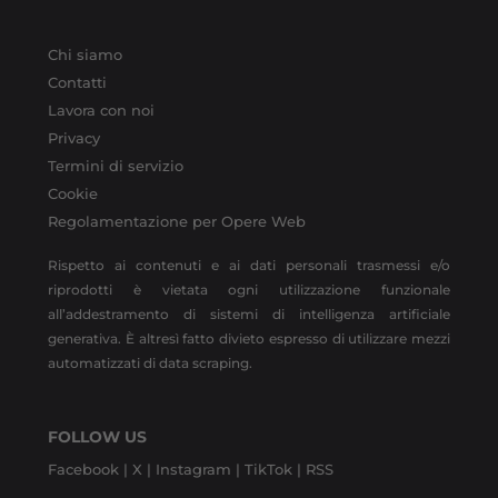
Chi siamo
Contatti
Lavora con noi
Privacy
Termini di servizio
Cookie
Regolamentazione per Opere Web
Rispetto ai contenuti e ai dati personali trasmessi e/o
riprodotti è vietata ogni utilizzazione funzionale
all’addestramento di sistemi di intelligenza artificiale
generativa. È altresì fatto divieto espresso di utilizzare mezzi
automatizzati di data scraping.
FOLLOW US
Facebook |
X |
Instagram |
TikTok |
RSS