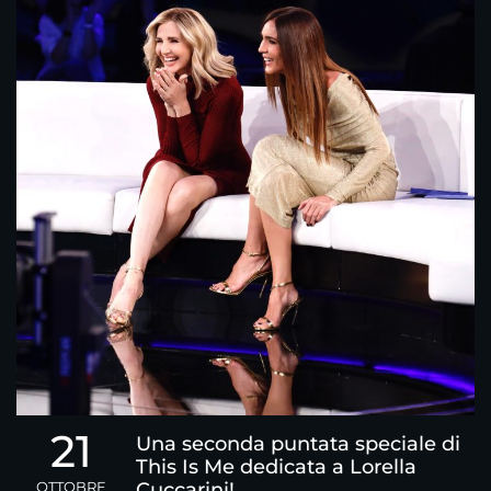
21
Una seconda puntata speciale di
This Is Me dedicata a Lorella
OTTOBRE
Cuccarini!