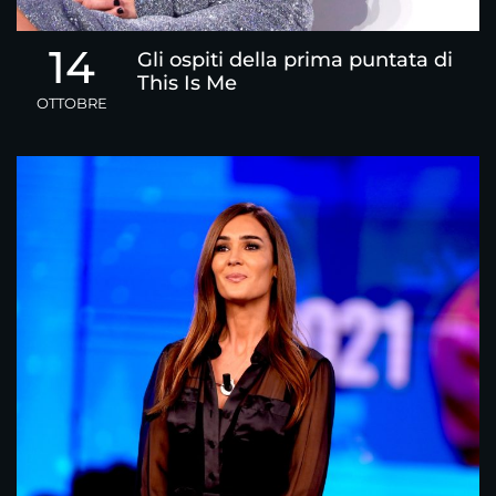
14
Gli ospiti della prima puntata di
This Is Me
OTTOBRE