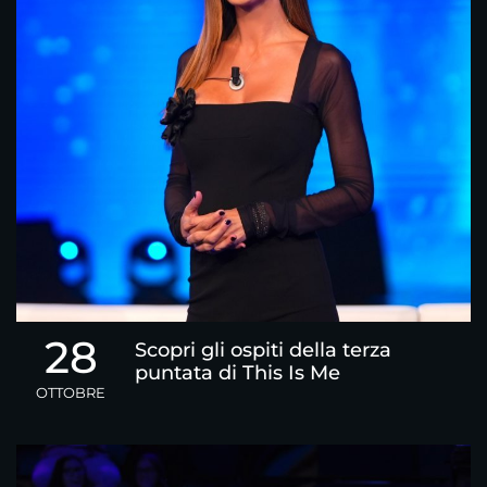
28
Scopri gli ospiti della terza
puntata di This Is Me
OTTOBRE