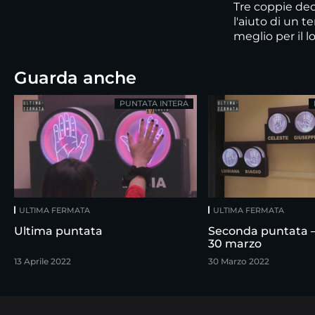
Tre coppie dec
l'aiuto di un t
meglio per il l
Guarda anche
PUNTATA INTERA
ULTIMA FERMATA
ULTIMA FERMATA
Ultima puntata
Seconda puntata –
30 marzo
13 Aprile 2022
30 Marzo 2022