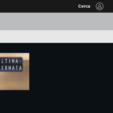
Cerca