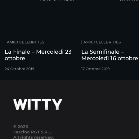
AMICI CELEBRITIES
AMICI CELEBRITIES
La Finale – Mercoledì 23
La Semifinale –
ottobre
Mercoledì 16 ottobre
24 Ottobre 2019
17 Ottobre 2019
© 2026
Fascino PGT S.R.L.
All rights reserved.