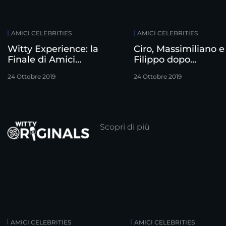
AMICI CELEBRITIES
AMICI CELEBRITIES
Witty Experience: la
Ciro, Massimiliano e
Finale di Amici
Filippo dopo
Celebrities
l’eliminazione
24 Ottobre 2019
24 Ottobre 2019
Scopri di più
AMICI CELEBRITIES
AMICI CELEBRITIES