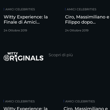
AMICI CELEBRITIES
AMICI CELEBRITIES
Witty Experience: la
Ciro, Massimiliano e
Finale di Amici
Filippo dopo
Celebrities
l’eliminazione
24 Ottobre 2019
24 Ottobre 2019
Scopri di più
AMICI CELEBRITIES
AMICI CELEBRITIES
Witty Experience: la
Ciro, Massimiliano e