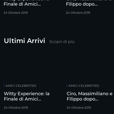
Finale di Amici
Filippo dopo
Celebrities
l’eliminazione
24 Ottobre 2019
24 Ottobre 2019
Ultimi Arrivi
Scopri di più
AMICI CELEBRITIES
AMICI CELEBRITIES
Witty Experience: la
Ciro, Massimiliano e
Finale di Amici
Filippo dopo
Celebrities
l’eliminazione
24 Ottobre 2019
24 Ottobre 2019