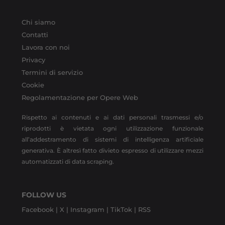
Chi siamo
Contatti
Lavora con noi
Privacy
Termini di servizio
Cookie
Regolamentazione per Opere Web
Rispetto ai contenuti e ai dati personali trasmessi e/o
riprodotti è vietata ogni utilizzazione funzionale
all’addestramento di sistemi di intelligenza artificiale
generativa. È altresì fatto divieto espresso di utilizzare mezzi
automatizzati di data scraping.
FOLLOW US
Facebook |
X |
Instagram |
TikTok |
RSS