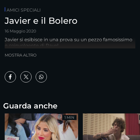
AMICI SPECIALI
Javier e il Bolero
16 Maggio 2020
Javier si esibisce in una prova su un pezzo famosissimo
e coinvolgente di Ravel
MOSTRA ALTRO
Guarda anche
1 MIN