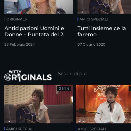
ORIGINALS
AMICI SPECIALI
Anticipazioni Uomini e
Tutti insieme ce la
Donne – Puntata del 28
faremo
Febbraio
28 Febbraio 2024
07 Giugno 2020
Scopri di più
2 MIN
AMICI SPECIALI
AMICI SPECIALI