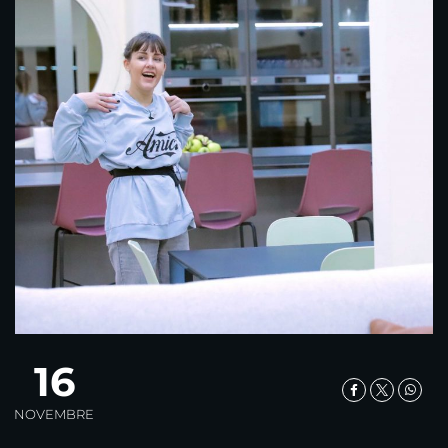
16
NOVEMBRE