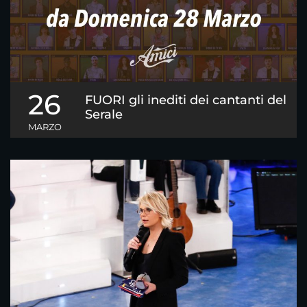
26
FUORI gli inediti dei cantanti del
Serale
MARZO