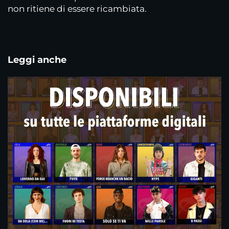
non ritiene di essere ricambiata.
Leggi anche