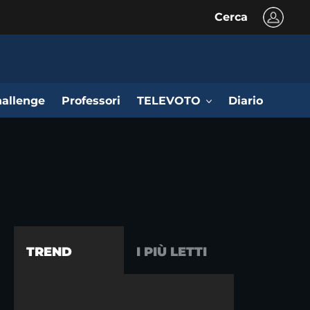
Cerca
allenge
Professori
TELEVOTO
Diario
TREND
I PIÙ LETTI