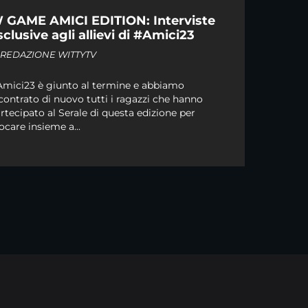
 GAME AMICI EDITION: Interviste
sclusive agli allievi di #Amici23
i
REDAZIONE WITTYTV
mici23 è giunto al termine e abbiamo
contrato di nuovo tutti i ragazzi che hanno
rtecipato al Serale di questa edizione per
ocare insieme a...