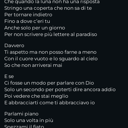
Che quando la luna non ha una risposta
Stringo una coperta che non sa di te
Per tornare indietro
Fino a dove c’eri tu
Anche solo per un giorno
Per non scrivere più lettere al paradiso
Davvero
Ti aspetto ma non posso farne a meno
Con il cuore vuoto e lo sguardo al cielo
So che non arriverai mai
E se
Ci fosse un modo per parlare con Dio
Solo un secondo per poterti dire ancora addio
Poi vedere che stai meglio
E abbracciarti come ti abbracciavo io
Parlami piano
Solo una volta in più
Spezzami il fiato