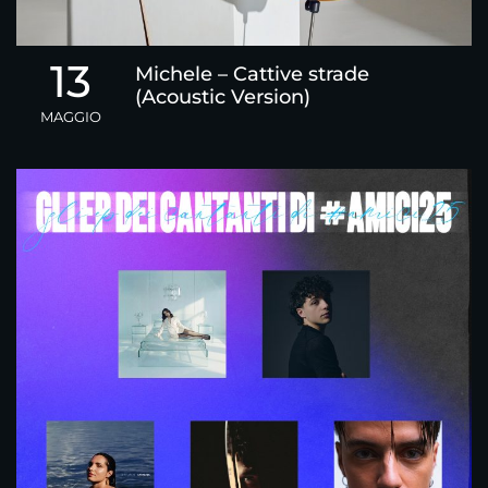
13
Michele – Cattive strade
(Acoustic Version)
MAGGIO