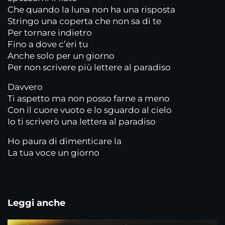
Che quando la luna non ha una risposta
Stringo una coperta che non sa di te
Per tornare indietro
Fino a dove c’eri tu
Anche solo per un giorno
Per non scrivere più lettere al paradiso
Davvero
Ti aspetto ma non posso farne a meno
Con il cuore vuoto e lo sguardo al cielo
Io ti scriverò una lettera al paradiso
Ho paura di dimenticare la
La tua voce un giorno
Leggi anche