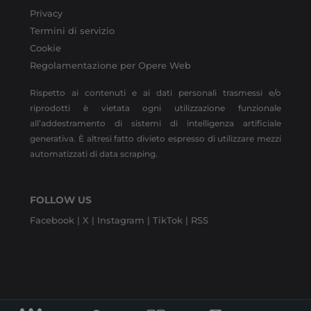
Privacy
Termini di servizio
Cookie
Regolamentazione per Opere Web
Rispetto ai contenuti e ai dati personali trasmessi e/o
riprodotti è vietata ogni utilizzazione funzionale
all’addestramento di sistemi di intelligenza artificiale
generativa. È altresì fatto divieto espresso di utilizzare mezzi
automatizzati di data scraping.
FOLLOW US
Facebook |
X |
Instagram |
TikTok |
RSS