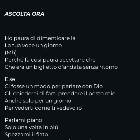
ASCOLTA ORA
Ho paura di dimenticare la
La tua voce un giorno
(Mh)
Perché fa così paura accettare che
Che era un biglietto d’andata senza ritorno
E se
Ci fosse un modo per parlare con Dio
Gli chiederei di farti prendere il posto mio
Anche solo per un giorno
Per vederti come ti vedevo io
Parlami piano
Solo una volta in più
Spezzami il fiato