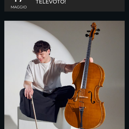
TELEVOTO!
MAGGIO