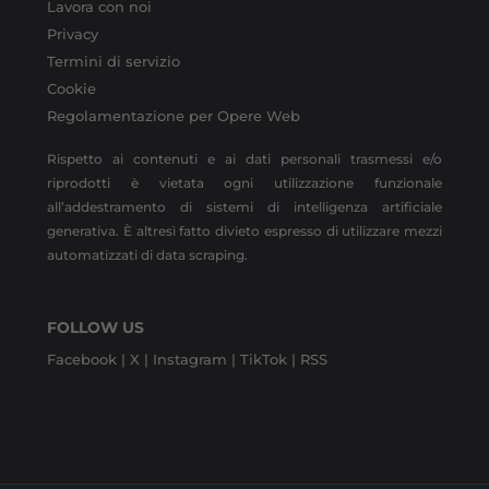
Lavora con noi
Privacy
Termini di servizio
Cookie
Regolamentazione per Opere Web
Rispetto ai contenuti e ai dati personali trasmessi e/o
riprodotti è vietata ogni utilizzazione funzionale
all’addestramento di sistemi di intelligenza artificiale
generativa. È altresì fatto divieto espresso di utilizzare mezzi
automatizzati di data scraping.
FOLLOW US
Facebook |
X |
Instagram |
TikTok |
RSS