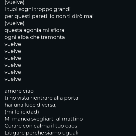
(vuelve)
i tuoi sogni troppo grandi
per questi pareti, io non ti dirò mai
(vuelve)
questa agonia mi sfiora
ogni alba che tramonta
vuelve
vuelve
vuelve
vuelve
vuelve
vuelve
amore ciao
ti ho vista rientrare alla porta
hai una luce diversa,
(mi felicidad)
Mi manca svegliarti al mattino
Curare con calma il tuo caos
Litigare perche siamo uguali