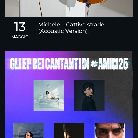
13
Michele – Cattive strade
(Acoustic Version)
MAGGIO