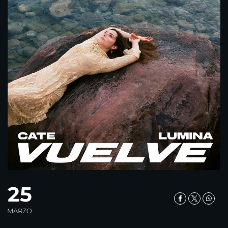
25
MARZO