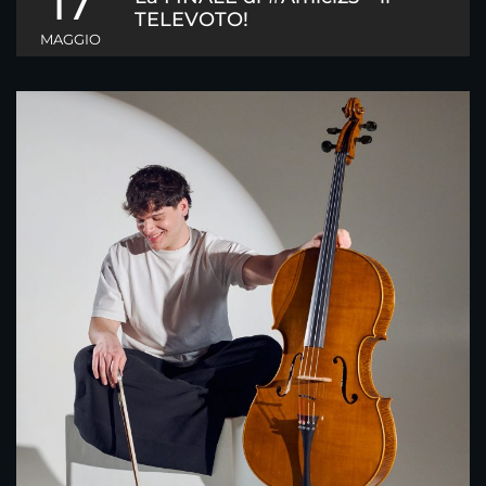
17
TELEVOTO!
MAGGIO