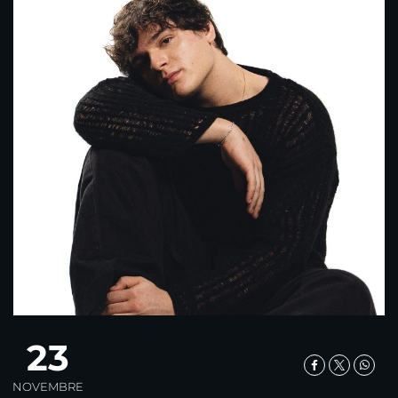
23
NOVEMBRE