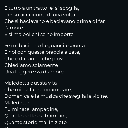
E tutto a un tratto lei si spoglia,
Penso ai racconti di una volta
Che si baciavano e baciavano prima di far
l’amore
E si ma poi chi se ne importa
Se mi baci e ho la guancia sporca
E noi con queste braccia alzate,
Che è da giorni che piove,
Chiediamo solamente
Una leggerezza d’amore
Maledetta questa vita
Che mi ha fatto innamorare,
Domenica è la musica che sveglia le vicine,
Maledette
Fulminate lampadine,
Quante cotte da bambini,
Quante storie mai iniziate,