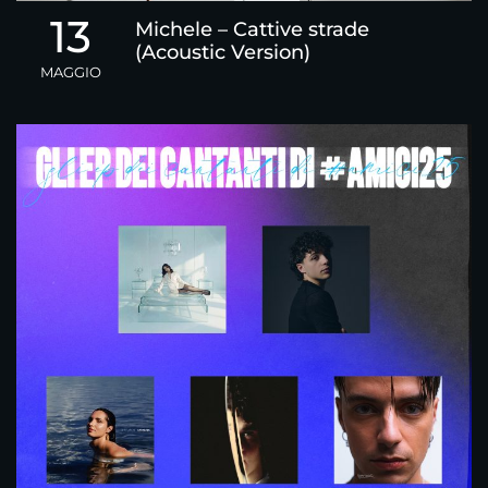
13
Michele – Cattive strade
(Acoustic Version)
MAGGIO