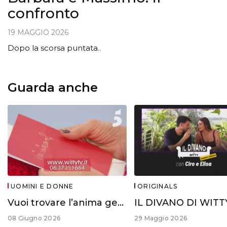
confronto
19 MAGGIO 2026
Dopo la scorsa puntata..
Guarda anche
UOMINI E DONNE
ORIGINALS
Vuoi trovare l’anima gemella?
08 Giugno 2026
29 Maggio 2026