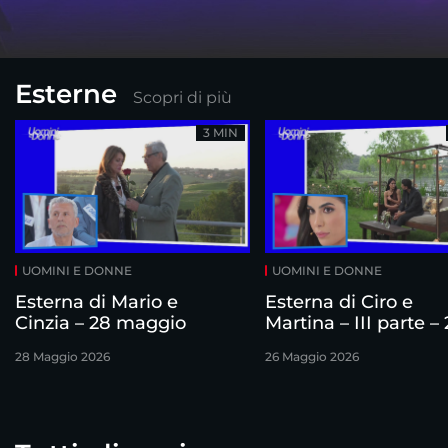
Esterne
Scopri di più
3 MIN
UOMINI E DONNE
UOMINI E DONNE
Esterna di Mario e
Esterna di Ciro e
Cinzia – 28 maggio
Martina – III parte –
maggio
28 Maggio 2026
26 Maggio 2026