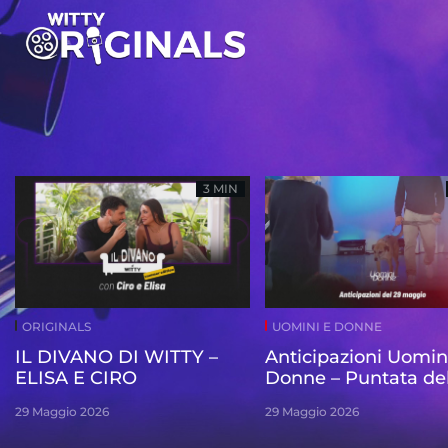
3 MIN
ORIGINALS
UOMINI E DONNE
IL DIVANO DI WITTY –
Anticipazioni Uomin
ELISA E CIRO
Donne – Puntata de
maggio
29 Maggio 2026
29 Maggio 2026