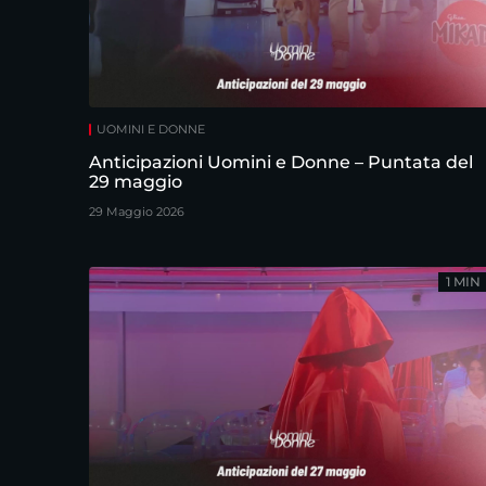
UOMINI E DONNE
Anticipazioni Uomini e Donne – Puntata del
29 maggio
29 Maggio 2026
1 MIN