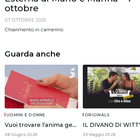
ottobre
07 OTTOBRE 2025
Chiarimento in camerino
Guarda anche
UOMINI E DONNE
ORIGINALS
Vuoi trovare l’anima gemella?
08 Giugno 2026
29 Maggio 2026