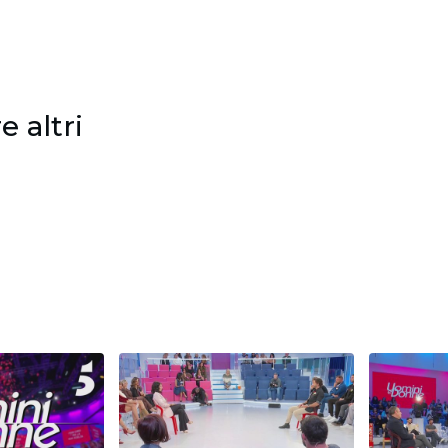
 altri