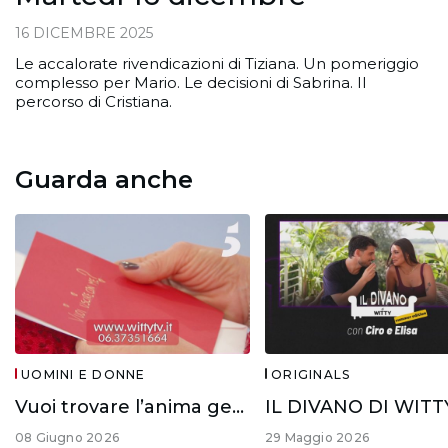
16 DICEMBRE 2025
Le accalorate rivendicazioni di Tiziana. Un pomeriggio
complesso per Mario. Le decisioni di Sabrina. Il
percorso di Cristiana.
Guarda anche
UOMINI E DONNE
ORIGINALS
Vuoi trovare l’anima gemella?
08 Giugno 2026
29 Maggio 2026