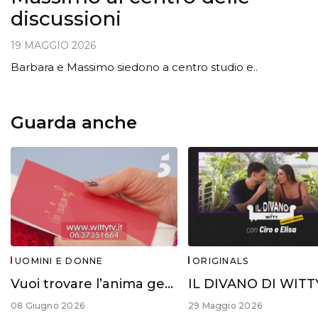
discussioni
19 MAGGIO 2026
Barbara e Massimo siedono a centro studio e..
Guarda anche
UOMINI E DONNE
ORIGINALS
Vuoi trovare l’anima gemella?
08 Giugno 2026
29 Maggio 2026